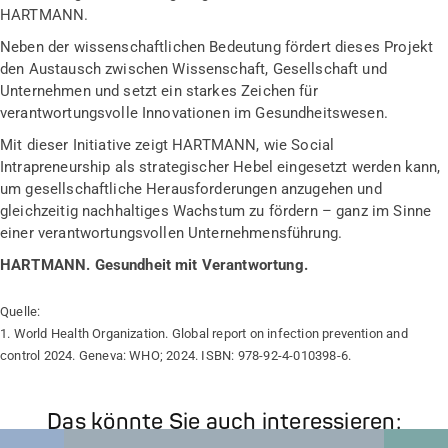
HARTMANN.
Neben der wissenschaftlichen Bedeutung fördert dieses Projekt
den Austausch zwischen Wissenschaft, Gesellschaft und
Unternehmen und setzt ein starkes Zeichen für
verantwortungsvolle Innovationen im Gesundheitswesen.
Mit dieser Initiative zeigt HARTMANN, wie Social
Intrapreneurship als strategischer Hebel eingesetzt werden kann,
um gesellschaftliche Herausforderungen anzugehen und
gleichzeitig nachhaltiges Wachstum zu fördern – ganz im Sinne
einer verantwortungsvollen Unternehmensführung.
HARTMANN. Gesundheit mit Verantwortung.
Quelle:
1. World Health Organization. Global report on infection prevention and
control 2024. Geneva: WHO; 2024. ISBN: 978-92-4-010398-6.
Das könnte Sie auch interessieren: