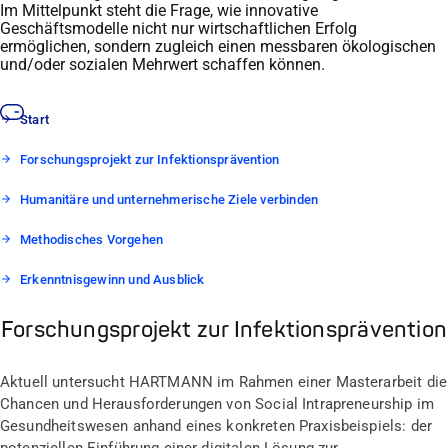
Im Mittelpunkt steht die Frage, wie innovative
Geschäftsmodelle nicht nur wirtschaftlichen Erfolg
ermöglichen, sondern zugleich einen messbaren ökologischen
und/oder sozialen Mehrwert schaffen können.
Start
Forschungsprojekt zur Infektionsprävention
Humanitäre und unternehmerische Ziele verbinden
Methodisches Vorgehen
Erkenntnisgewinn und Ausblick
Forschungsprojekt zur Infektionsprävention
Aktuell untersucht HARTMANN im Rahmen einer Masterarbeit die
Chancen und Herausforderungen von Social Intrapreneurship im
Gesundheitswesen anhand eines konkreten Praxisbeispiels: der
potenziellen Einführung einer digitalen Lösung zur