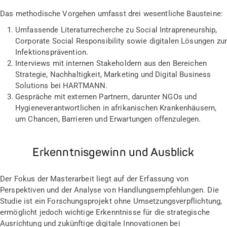
Das methodische Vorgehen umfasst drei wesentliche Bausteine:
Umfassende Literaturrecherche zu Social Intrapreneurship,
Corporate Social Responsibility sowie digitalen Lösungen zur
Infektionsprävention.
Interviews mit internen Stakeholdern aus den Bereichen
Strategie, Nachhaltigkeit, Marketing und Digital Business
Solutions bei HARTMANN.
Gespräche mit externen Partnern, darunter NGOs und
Hygieneverantwortlichen in afrikanischen Krankenhäusern,
um Chancen, Barrieren und Erwartungen offenzulegen.
Erkenntnisgewinn und Ausblick
Der Fokus der Masterarbeit liegt auf der Erfassung von
Perspektiven und der Analyse von Handlungsempfehlungen. Die
Studie ist ein Forschungsprojekt ohne Umsetzungsverpflichtung,
ermöglicht jedoch wichtige Erkenntnisse für die strategische
Ausrichtung und zukünftige digitale Innovationen bei