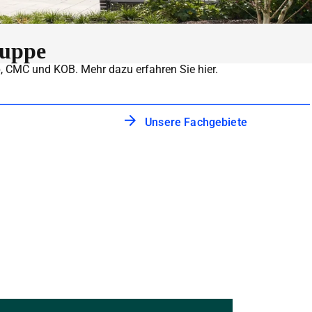
ruppe
p
, CMC und KOB. Mehr dazu erfahren Sie hier.
Unsere Fachgebiete