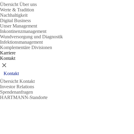
Übersicht Über uns
Werte & Tradition
Nachhaltigkeit
Digital Business
Unser Management
Inkontinenzmanagement
Wundversorgung und Diagnostik
Infektionsmanagement
Komplementäre Divisionen
Karriere
Kontakt
Schließen
Kontakt
Übersicht Kontakt
Investor Relations
Spendenanfragen
HARTMANN-Standorte