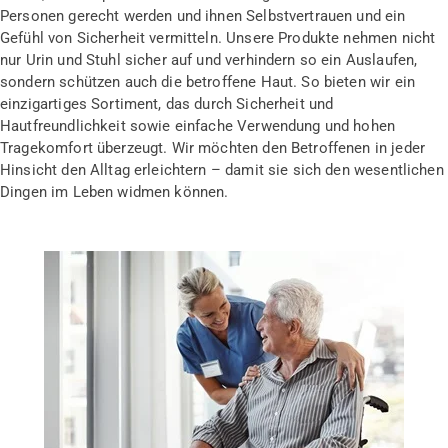
Personen gerecht werden und ihnen Selbstvertrauen und ein
Gefühl von Sicherheit vermitteln. Unsere Produkte nehmen nicht
nur Urin und Stuhl sicher auf und verhindern so ein Auslaufen,
sondern schützen auch die betroffene Haut. So bieten wir ein
einzigartiges Sortiment, das durch Sicherheit und
Hautfreundlichkeit sowie einfache Verwendung und hohen
Tragekomfort überzeugt. Wir möchten den Betroffenen in jeder
Hinsicht den Alltag erleichtern – damit sie sich den wesentlichen
Dingen im Leben widmen können.