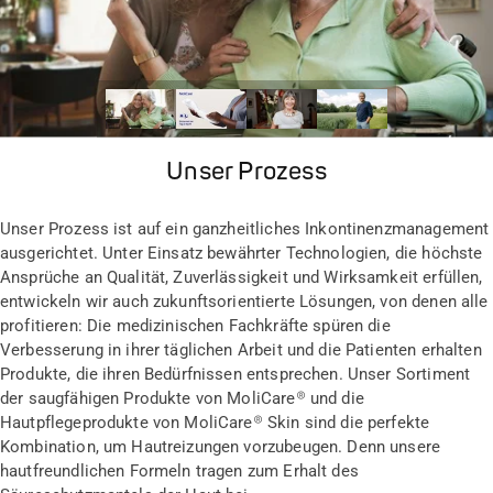
Unser Prozess
Unser Prozess ist auf ein ganzheitliches Inkontinenzmanagement
ausgerichtet. Unter Einsatz bewährter Technologien, die höchste
Ansprüche an Qualität, Zuverlässigkeit und Wirksamkeit erfüllen,
entwickeln wir auch zukunftsorientierte Lösungen, von denen alle
profitieren: Die medizinischen Fachkräfte spüren die
Verbesserung in ihrer täglichen Arbeit und die Patienten erhalten
Produkte, die ihren Bedürfnissen entsprechen. Unser Sortiment
der saugfähigen Produkte von MoliCare® und die
Hautpflegeprodukte von MoliCare® Skin sind die perfekte
Kombination, um Hautreizungen vorzubeugen. Denn unsere
hautfreundlichen Formeln tragen zum Erhalt des