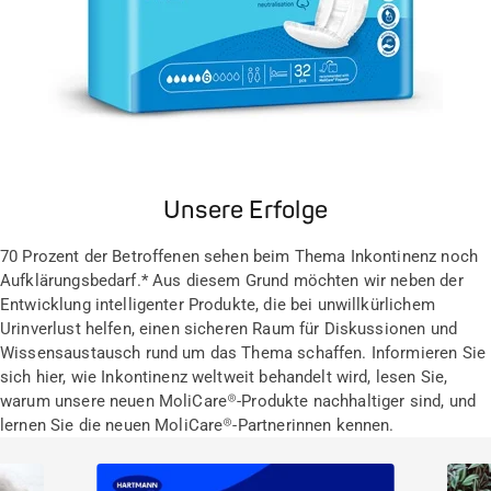
Unsere Erfolge
70 Prozent der Betroffenen sehen beim Thema Inkontinenz noch
Aufklärungsbedarf.* Aus diesem Grund möchten wir neben der
Entwicklung intelligenter Produkte, die bei unwillkürlichem
Urinverlust helfen, einen sicheren Raum für Diskussionen und
Wissensaustausch rund um das Thema schaffen. Informieren Sie
sich hier, wie Inkontinenz weltweit behandelt wird, lesen Sie,
warum unsere neuen MoliCare®-Produkte nachhaltiger sind, und
lernen Sie die neuen MoliCare®-Partnerinnen kennen.