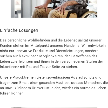
Einfache Lösungen
Das persönliche Wohlbefinden und die Lebensqualität unserer
Kunden stehen im Mittelpunkt unseres Handelns. Wir entwickeln
nicht nur innovative Produkte und Dienstleistungen, sondern
suchen auch aktiv nach Möglichkeiten, den Betroffenen das
Leben zu erleichtern und ihnen in den verschiedenen Stufen der
Inkontinenz mit Rat und Tat zur Seite zu stehen.
Unsere Produktreihen bieten zuverlässigen Auslaufschutz und
tragen zum Erhalt einer gesunden Haut bei, sodass Menschen, die
an unwillkürlichem Urinverlust leiden, wieder ein normales Leben
führen können.