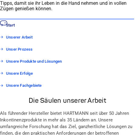
Tipps, damit sie ihr Leben in die Hand nehmen und in vollen
Zügen genießen können.
Start
Unserer Arbeit
Unser Prozess
Unsere Produkte und Lösungen
Unsere Erfolge
Unsere Fachgebiete
Die Säulen unserer Arbeit
Als führender Hersteller bietet HARTMANN seit über 50 Jahren
Inkontinenzprodukte in mehr als 35 Ländern an. Unsere
umfangreiche Forschung hat das Ziel, ganzheitliche Lösungen zu
finden, die den praktischen Anforderungen der betroffenen