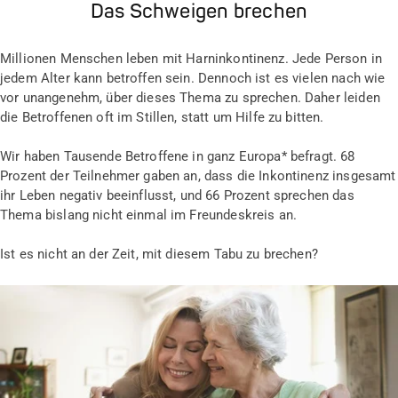
Das Schweigen brechen
Millionen Menschen leben mit Harninkontinenz. Jede Person in
jedem Alter kann betroffen sein. Dennoch ist es vielen nach wie
vor unangenehm, über dieses Thema zu sprechen. Daher leiden
die Betroffenen oft im Stillen, statt um Hilfe zu bitten.
Wir haben Tausende Betroffene in ganz Europa* befragt. 68
Prozent der Teilnehmer gaben an, dass die Inkontinenz insgesamt
ihr Leben negativ beeinflusst, und 66 Prozent sprechen das
Thema bislang nicht einmal im Freundeskreis an.
Ist es nicht an der Zeit, mit diesem Tabu zu brechen?