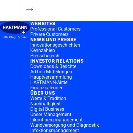
Mehr erfahren
WEBSITES
Professional Customers
Private Customers
NEWS UND PRESSE
Innovationsgeschichten
Kennzahlen
Pressebereich
INVESTOR RELATIONS
Downloads & Berichte
Ad-hoc-Mitteilungen
Hauptversammlung
HARTMANN-Aktie
Finanzkalender
ÜBER UNS
Werte & Tradition
Nachhaltigkeit
Digital Business
Unser Management
Inkontinenzmanagement
Wundversorgung und Diagnostik
Infektionsmanagement