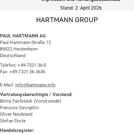
Stand: 2. April 2026
HARTMANN GROUP
PAUL HARTMANN AG
Paul-Hartmann-Straße 12
89522 Heidenheim
Deutschland
Telefon: +49-7321-36-0
Fax: +49-7321-36-3636
E-Mail:
info@hartmann.info
Vertretungsberechtigte / Vorstand:
Britta Fünfstück (Vorsitzende)
François Georgelin
Oliver Neubrand
Stefan Grote
Handelsregister: