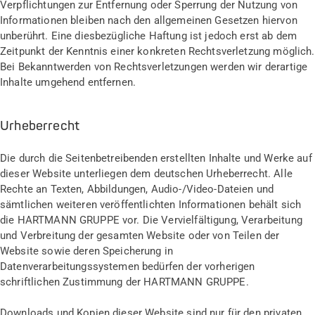
Verpflichtungen zur Entfernung oder Sperrung der Nutzung von
Informationen bleiben nach den allgemeinen Gesetzen hiervon
unberührt. Eine diesbezügliche Haftung ist jedoch erst ab dem
Zeitpunkt der Kenntnis einer konkreten Rechtsverletzung möglich.
Bei Bekanntwerden von Rechtsverletzungen werden wir derartige
Inhalte umgehend entfernen.
Urheberrecht
Die durch die Seitenbetreibenden erstellten Inhalte und Werke auf
dieser Website unterliegen dem deutschen Urheberrecht. Alle
Rechte an Texten, Abbildungen, Audio-/Video-Dateien und
sämtlichen weiteren veröffentlichten Informationen behält sich
die HARTMANN GRUPPE vor. Die Vervielfältigung, Verarbeitung
und Verbreitung der gesamten Website oder von Teilen der
Website sowie deren Speicherung in
Datenverarbeitungssystemen bedürfen der vorherigen
schriftlichen Zustimmung der HARTMANN GRUPPE.
Downloads und Kopien dieser Website sind nur für den privaten,