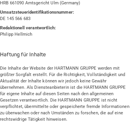
HRB 661090 Amtsgericht Ulm (Germany)
Umsatzsteueridentifikationsnummer:
DE 145 566 683
Redaktionell verantwortlich:
Philipp Hellmich
Haftung für Inhalte
Die Inhalte der Website der HARTMANN GRUPPE werden mit
größter Sorgfalt erstellt. Für die Richtigkeit, Vollständigkeit und
Aktualität der Inhalte können wir jedoch keine Gewähr
übernehmen. Als Diensteanbieterin ist die HARTMANN GRUPPE
für eigene Inhalte auf diesen Seiten nach den allgemeinen
Gesetzen verantwortlich. Die HARTMANN GRUPPE ist nicht
verpflichtet, übermittelte oder gespeicherte fremde Informationen
zu überwachen oder nach Umständen zu forschen, die auf eine
rechtswidrige Tätigkeit hinweisen.