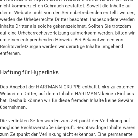
nicht kommerziellen Gebrauch gestattet. Soweit die Inhalte auf
dieser Website nicht von den Seitenbetreibenden erstellt werden,
werden die Urheberrechte Dritter beachtet. Insbesondere werden
Inhalte Dritter als solche gekennzeichnet. Sollten Sie trotzdem
auf eine Urheberrechtsverletzung aufmerksam werden, bitten wir
um einen entsprechenden Hinweis. Bei Bekanntwerden von
Rechtsverletzungen werden wir derartige Inhalte umgehend
entfernen.
Haftung für Hyperlinks
Das Angebot der HARTMANN GRUPPE enthält Links zu externen
Webseiten Dritter, auf deren Inhalte HARTMANN keinen Einfluss
hat. Deshalb können wir für diese fremden Inhalte keine Gewähr
übernehmen.
Die verlinkten Seiten wurden zum Zeitpunkt der Verlinkung auf
mögliche Rechtsverstöße überprüft. Rechtswidrige Inhalte waren
zum Zeitpunkt der Verlinkung nicht erkennbar. Eine permanente