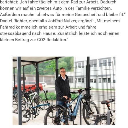
berichtet: „Ich fahre täglich mit dem Rad zur Arbeit. Dadurch
können wir auf ein zweites Auto in der Familie verzichten.
Außerdem mache ich etwas für meine Gesundheit und bleibe fit.“
Daniel Richter, ebenfalls JobRad-Nutzer, ergänzt: „Mit meinem
Fahrrad komme ich erholsam zur Arbeit und fahre
stressabbauend nach Hause. Zusätzlich leiste ich noch einen
kleinen Beitrag zur CO2-Reduktion.“