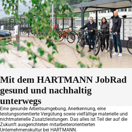
Mit dem HARTMANN JobRad
gesund und nachhaltig
unterwegs
Eine gesunde Arbeitsumgebung, Anerkennung, eine
leistungsorientierte Vergütung sowie vielfältige materielle und
nichtmaterielle Zusatzleistungen. Das alles ist Teil der auf die
Zukunft ausgerichteten mitarbeiterorientierten
Unternehmenskultur bei HARTMANN.