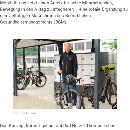
Mobilität und setzt einen Anreiz für seine Mitarbeitenden,
Bewegung in den Alltag zu integrieren – eine ideale Ergänzung zu
den vielfältigen Maßnahmen des Betrieblichen
Gesundheitsmanagements (BGM).
Thomas Lehner
Das Konzept kommt gut an. JobRad-Nutzer Thomas Lehner