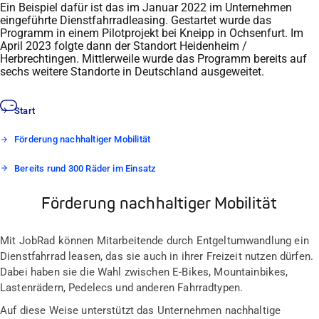
Ein Beispiel dafür ist das im Januar 2022 im Unternehmen
eingeführte Dienstfahrradleasing. Gestartet wurde das
Programm in einem Pilotprojekt bei Kneipp in Ochsenfurt. Im
April 2023 folgte dann der Standort Heidenheim /
Herbrechtingen. Mittlerweile wurde das Programm bereits auf
sechs weitere Standorte in Deutschland ausgeweitet.
Start
Förderung nachhaltiger Mobilität
Bereits rund 300 Räder im Einsatz
Förderung nachhaltiger Mobilität
Mit JobRad können Mitarbeitende durch Entgeltumwandlung ein
Dienstfahrrad leasen, das sie auch in ihrer Freizeit nutzen dürfen.
Dabei haben sie die Wahl zwischen E-Bikes, Mountainbikes,
Lastenrädern, Pedelecs und anderen Fahrradtypen.
Auf diese Weise unterstützt das Unternehmen nachhaltige