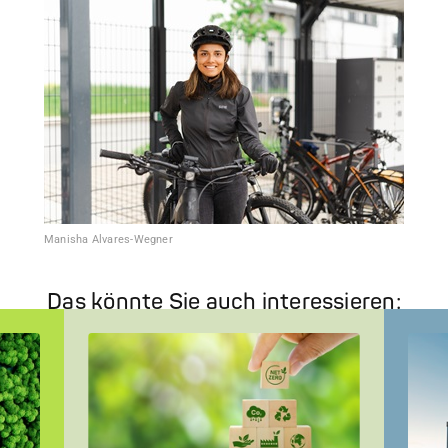
Manisha Alvares-Wegner
Das könnte Sie auch interessieren: