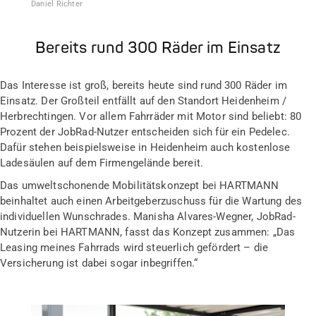
Daniel Richter
Bereits rund 300 Räder im Einsatz
Das Interesse ist groß, bereits heute sind rund 300 Räder im
Einsatz. Der Großteil entfällt auf den Standort Heidenheim /
Herbrechtingen. Vor allem Fahrräder mit Motor sind beliebt: 80
Prozent der JobRad-Nutzer entscheiden sich für ein Pedelec.
Dafür stehen beispielsweise in Heidenheim auch kostenlose
Ladesäulen auf dem Firmengelände bereit.
Das umweltschonende Mobilitätskonzept bei HARTMANN
beinhaltet auch einen Arbeitgeberzuschuss für die Wartung des
individuellen Wunschrades. Manisha Alvares-Wegner, JobRad-
Nutzerin bei HARTMANN, fasst das Konzept zusammen: „Das
Leasing meines Fahrrads wird steuerlich gefördert – die
Versicherung ist dabei sogar inbegriffen.“