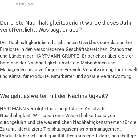
Stefan Grote
Der erste Nachhaltigkeitsbericht wurde dieses Jahr
veröffentlicht. Was sagt er aus?
Der Nachhaltigkeitsbericht gibt einen Überblick über das bisher
Erreichte in den verschiedenen Geschäftsbereichen, Standorten
und Ländern der HARTMANN GRUPPE. Er berichtet über die vier
Bereiche der Nachhaltigkeit sowie die Maßnahmen und
Managementansätze für jeden Bereich: Verantwortung für Umwelt
und Klima, für Produkte, Mitarbeiter und soziale Verantwortung.
Wie geht es weiter mit der Nachhaltigkeit?
HARTMANN verfolgt einen langfristigen Ansatz der
Nachhaltigkeit. Wir haben eine Wesentlichkeitsanalyse
durchgeführt und die wesentlichen Nachhaltigkeitsthemen für die
Zukunft identifiziert: Treibhausgasemissionsmanagement,
Produktsicherheit und -qualität, Ressourceneffizienz, nachhaltige