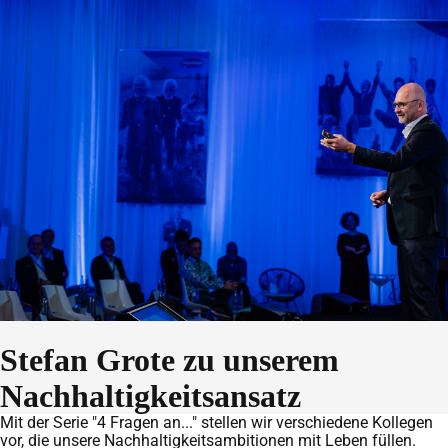
Stefan Grote zu unserem
Nachhaltigkeitsansatz
Mit der Serie "4 Fragen an..." stellen wir verschiedene Kollegen
vor, die unsere Nachhaltigkeitsambitionen mit Leben füllen.