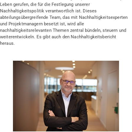
Leben gerufen, die für die Festlegung unserer
Nachhaltigkeitspolitik verantwortlich ist. Dieses
abteilungsübergreifende Team, das mit Nachhaltigkeitsexperten
und Projektmanagern besetzt ist, wird alle
nachhaltigkeitsrelevanten Themen zentral bündeln, steuern und
weiterentwickeln. Es gibt auch den Nachhaltigkeitsbericht
heraus.