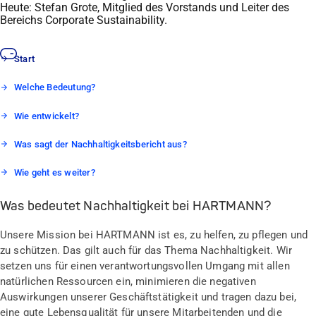
Heute: Stefan Grote, Mitglied des Vorstands und Leiter des
Bereichs Corporate Sustainability.
Start
Welche Bedeutung?
Wie entwickelt?
Was sagt der Nachhaltigkeitsbericht aus?
Wie geht es weiter?
Was bedeutet Nachhaltigkeit bei HARTMANN?
Unsere Mission bei HARTMANN ist es, zu helfen, zu pflegen und
zu schützen. Das gilt auch für das Thema Nachhaltigkeit. Wir
setzen uns für einen verantwortungsvollen Umgang mit allen
natürlichen Ressourcen ein, minimieren die negativen
Auswirkungen unserer Geschäftstätigkeit und tragen dazu bei,
eine gute Lebensqualität für unsere Mitarbeitenden und die