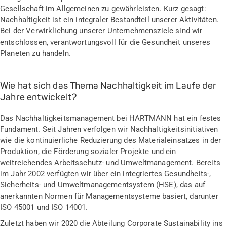
Gesellschaft im Allgemeinen zu gewährleisten. Kurz gesagt:
Nachhaltigkeit ist ein integraler Bestandteil unserer Aktivitäten.
Bei der Verwirklichung unserer Unternehmensziele sind wir
entschlossen, verantwortungsvoll für die Gesundheit unseres
Planeten zu handeln.
Wie hat sich das Thema Nachhaltigkeit im Laufe der
Jahre entwickelt?
Das Nachhaltigkeitsmanagement bei HARTMANN hat ein festes
Fundament. Seit Jahren verfolgen wir Nachhaltigkeitsinitiativen
wie die kontinuierliche Reduzierung des Materialeinsatzes in der
Produktion, die Förderung sozialer Projekte und ein
weitreichendes Arbeitsschutz- und Umweltmanagement. Bereits
im Jahr 2002 verfügten wir über ein integriertes Gesundheits-,
Sicherheits- und Umweltmanagementsystem (HSE), das auf
anerkannten Normen für Managementsysteme basiert, darunter
ISO 45001 und ISO 14001.
Zuletzt haben wir 2020 die Abteilung Corporate Sustainability ins