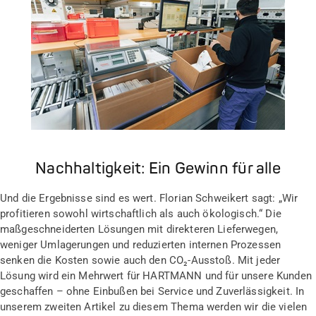
Nachhaltigkeit: Ein Gewinn für alle
Und die Ergebnisse sind es wert. Florian Schweikert sagt: „Wir
profitieren sowohl wirtschaftlich als auch ökologisch.“ Die
maßgeschneiderten Lösungen mit direkteren Lieferwegen,
weniger Umlagerungen und reduzierten internen Prozessen
senken die Kosten sowie auch den CO₂-Ausstoß. Mit jeder
Lösung wird ein Mehrwert für HARTMANN und für unsere Kunden
geschaffen – ohne Einbußen bei Service und Zuverlässigkeit. In
unserem zweiten Artikel zu diesem Thema werden wir die vielen