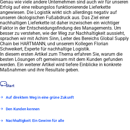
Genau wie viele andere Unternehmen sind auch wir für unseren
Erfolg auf eine reibungslos funktionierende Lieferkette
angewiesen. Die Logistik wirkt sich allerdings negativ auf
unseren ökologischen Fußabdruck aus. Das Ziel einer
nachhaltigen Lieferkette ist daher inzwischen ein wichtiger
Faktor in der Entscheidungsfindung des Managements. Um
besser zu verstehen, wie der Weg zur Nachhaltigkeit aussieht,
sprachen wir mit Achim Sinn, Leiter des Bereichs Global Supply
Chain bei HARTMANN, und unserem Kollegen Florian
Schweikert, Experte für nachhaltige Logistik.
In diesem ersten Artikel zum Thema erfahren Sie, warum die
besten Lösungen oft gemeinsam mit dem Kunden gefunden
werden. Ein weiterer Artikel wird tiefere Einblicke in konkrete
Maßnahmen und ihre Resultate geben.
Start
Auf direktem Weg in eine grüne Zukunft
Den Kunden kennen
Nachhaltigkeit: Ein Gewinn für alle