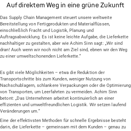
Auf direktem Weg in eine grüne Zukunft
Das Supply Chain Management steuert unsere weltweite
Bereitstellung von Fertigprodukten und Materialflüssen,
einschließlich Fracht und Logistik, Planung und
Auftragsabwicklung. Es ist keine leichte Aufgabe, die Lieferkette
nachhaltiger zu gestalten, aber wie Achim Sinn sagt: „Wir sind
dran! Auch wenn wir noch nicht am Ziel sind, ebnen wir den Weg
zu einer umweltschonenden Lieferkette.“
Es gibt viele Möglichkeiten – etwa die Reduktion der
Transportschritte bis zum Kunden, weniger Nutzung von
Nachschublagern, schlankere Verpackungen oder die Optimierung
von Transporten, um Leerfahrten zu vermeiden. Achim Sinn
betont: „Das Unternehmen arbeitet kontinuierlich an einer
effizienten und umweltfreundlichen Logistik. Wir setzen laufend
Veränderungen um.“
Eine der effektivsten Methoden für schnelle Ergebnisse besteht
darin, die Lieferkette – gemeinsam mit dem Kunden – genau zu