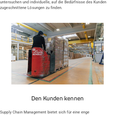
untersuchen und individuelle, auf die Bedürfnisse des Kunden
zugeschnittene Lösungen zu finden.
Den Kunden kennen
Supply Chain Management bietet sich für eine enge