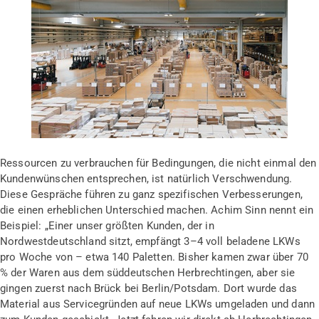
Ressourcen zu verbrauchen für Bedingungen, die nicht einmal den
Kundenwünschen entsprechen, ist natürlich Verschwendung.
Diese Gespräche führen zu ganz spezifischen Verbesserungen,
die einen erheblichen Unterschied machen. Achim Sinn nennt ein
Beispiel: „Einer unser größten Kunden, der in
Nordwestdeutschland sitzt, empfängt 3–4 voll beladene LKWs
pro Woche von – etwa 140 Paletten. Bisher kamen zwar über 70
% der Waren aus dem süddeutschen Herbrechtingen, aber sie
gingen zuerst nach Brück bei Berlin/Potsdam. Dort wurde das
Material aus Servicegründen auf neue LKWs umgeladen und dann