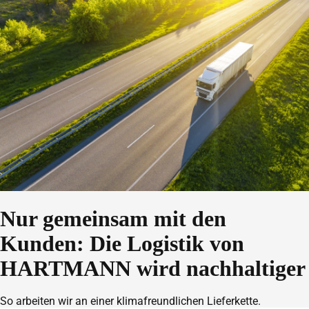
Nur gemeinsam mit den
Kunden: Die Logistik von
HARTMANN wird nachhaltiger
So arbeiten wir an einer klimafreundlichen Lieferkette.