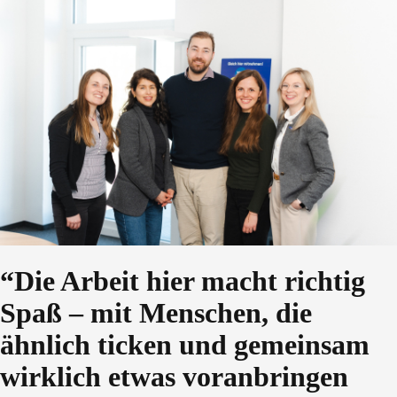
“Die Arbeit hier macht richtig
Spaß – mit Menschen, die
ähnlich ticken und gemeinsam
wirklich etwas voranbringen