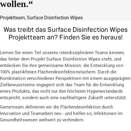
wollen.“
Projektteam, Surface Disinfection Wipes
Was treibt das Surface Disinfection Wipes
Projektteam an? Finden Sie es heraus!
Lernen Sie einen Teil unseres interdisziplinären Teams kennen,
das hinter dem Projekt Surface Disinfection Wipes steht, und
entdecken Sie ihre gemeinsame Mission: die Entwicklung von
100% plastikfreien Flächendesinfektionstüchern. Durch die
Kombination verschiedener Perspektiven mit einem ausgeprägten
Zielbewusstseins engagiert sich das Team für die Entwicklung
eines Produkts, das nicht nur den höchsten Hygienestandards
entspricht, sondern auch eine nachhaltigere Zukunft unterstützt.
Gemeinsam definieren wir die Flächendesinfektion durch
Innovation und Teamarbeit neu - und helfen so, Infektionen im
Gesundheitswesen weltweit zu verhindern.