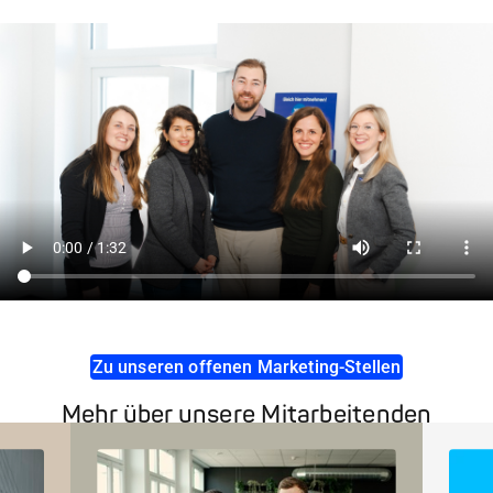
Zu unseren offenen Marketing-Stellen
Mehr über unsere Mitarbeitenden