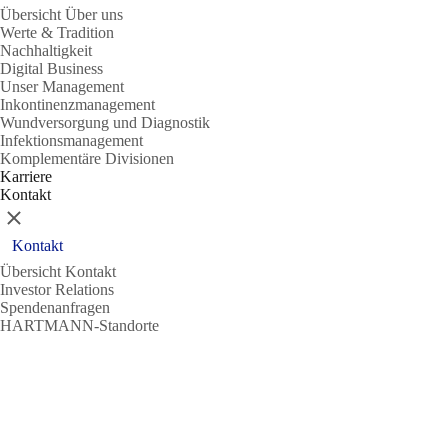
Übersicht Über uns
Werte & Tradition
Nachhaltigkeit
Digital Business
Unser Management
Inkontinenzmanagement
Wundversorgung und Diagnostik
Infektionsmanagement
Komplementäre Divisionen
Karriere
Kontakt
Schließen
Kontakt
Übersicht Kontakt
Investor Relations
Spendenanfragen
HARTMANN-Standorte