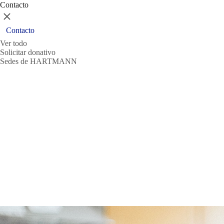
Contacto
Cerrar
Contacto
Ver todo
Solicitar donativo
Sedes de HARTMANN