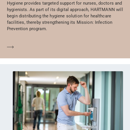
Hygiene provides targeted support for nurses, doctors and
hygienists. As part of its digital approach, HARTMANN will
begin distributing the hygiene solution for healthcare
facilities, thereby strengthening its Mission: Infection
Prevention program.
Saber más