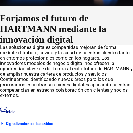
Forjamos el futuro de
HARTMANN mediante la
innovación digital
Las soluciones digitales compartidas mejoran de forma
medible el trabajo, la vida y la salud de nuestros clientes tanto
en entornos profesionales como en los hogares. Los
innovadores modelos de negocio digital nos ofrecen la
oportunidad clave de dar forma al éxito futuro de HARTMANN y
de ampliar nuestra cartera de productos y servicios.
Continuamos identificando nuevas áreas para las que
procuramos encontrar soluciones digitales aplicando nuestras
competencias en estrecha colaboración con clientes y socios
externos.
Inicio
Digitalización de la sanidad