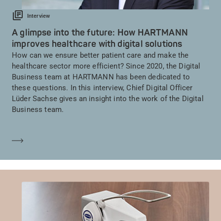
Interview
A glimpse into the future: How HARTMANN
improves healthcare with digital solutions
How can we ensure better patient care and make the
healthcare sector more efficient? Since 2020, the Digital
Business team at HARTMANN has been dedicated to
these questions. In this interview, Chief Digital Officer
Lüder Sachse gives an insight into the work of the Digital
Business team.
Saber más