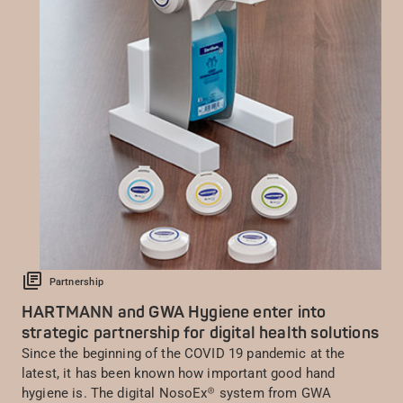
Partnership
HARTMANN and GWA Hygiene enter into
strategic partnership for digital health solutions
Since the beginning of the COVID 19 pandemic at the
latest, it has been known how important good hand
hygiene is. The digital NosoEx® system from GWA