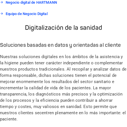
Negocio digital de HARTMANN
Equipo de Negocio Digital
Digitalización de la sanidad
Soluciones basadas en datos y orientadas al cliente
Nuestras soluciones digitales en los ámbitos de la asistencia y
la higiene pueden tener carácter independiente o complementar
nuestros productos tradicionales. Al recopilar y analizar datos de
forma responsable, dichas soluciones tienen el potencial de
mejorar enormemente los resultados del sector sanitario e
incrementar la calidad de vida de los pacientes. La mayor
transparencia, los diagnósticos más precisos y la optimización
de los procesos y la eficiencia pueden contribuir a ahorrar
tiempo y costes
, muy
valiosos en
sanidad. Esto permite que
nuestros clientes se
centren plenamente en lo más importante: el
paciente.