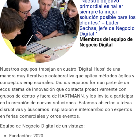
“Nuestro objetivo
primordial es hallar
siempre la mejor
solución posible para los
clientes.” – Lüder
Sachse, jefe de Negocio
Digital
Miembros del equipo de
Negocio Digital
Nuestros equipos trabajan en cuatro ‘Digital Hubs’ de una
manera muy iterativa y colaborativa que aplica métodos ágiles y
conceptos empresariales. Dichos equipos forman parte de un
ecosistema de innovación que contacta proactivamente con
grupos de dentro y fuera de HARTMANN, y los invita a participar
en la creación de nuevas soluciones. Estamos abiertos a ideas
disruptivas y buscamos inspiración e intercambio con expertos
en ferias comerciales y otros eventos.
Equipo de Negocio Digital de un vistazo:
Fundación: 2020