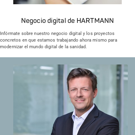
Negocio digital de HARTMANN
Infórmate sobre nuestro negocio digital y los proyectos
concretos en que estamos trabajando ahora mismo para
modernizar el mundo digital de la sanidad.