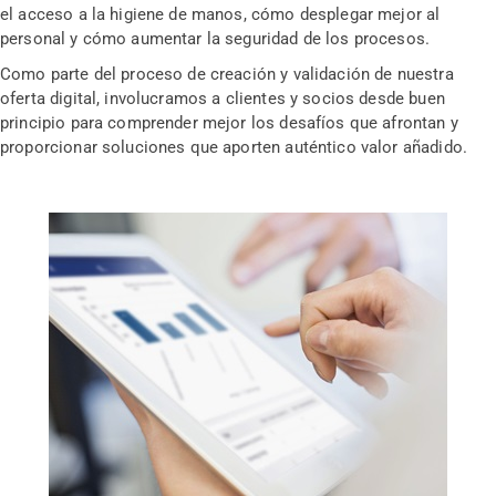
el acceso a la higiene de manos, cómo desplegar mejor al
personal y cómo aumentar la seguridad de los procesos.
Como parte del proceso de creación y validación de nuestra
oferta digital, involucramos a clientes y socios desde buen
principio para comprender mejor los desafíos que afrontan y
proporcionar soluciones que aporten auténtico valor añadido.