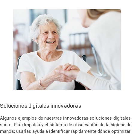
Soluciones digitales innovadoras
Algunos ejemplos de nuestras innovadoras soluciones digitales
son el Plan Impulsa y el sistema de observación de la higiene de
manos; usarlas ayuda a identificar rápidamente dónde optimizar