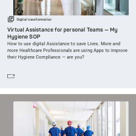
Digital transformation
Virtual Assistance for personal Teams — My
Hygiene SOP
How to use digital Assistance to save Lives. More and
more Healthcare Professionals are using Apps to improve
their Hygiene Compliance — are you?
Saber más