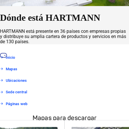
Dónde está HARTMANN
HARTMANN está presente en 36 países con empresas propias
y distribuye su amplia cartera de productos y servicios en más
de 130 países.
Inicio
Mapas
Ubicaciones
Sede central
Páginas web
Mapas para descargar