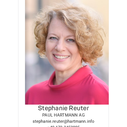
Stephanie Reuter
PAUL HARTMANN AG
stephanie.reuter@hartmann.info