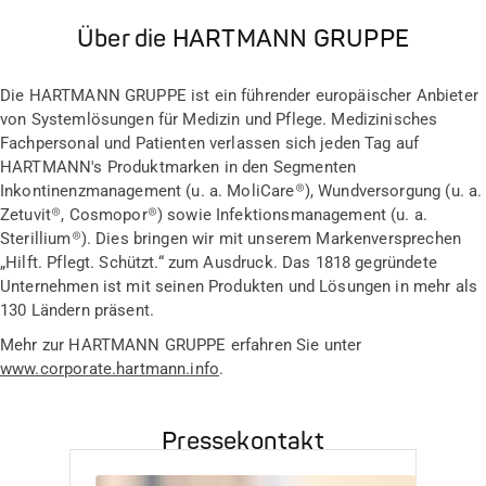
Über die HARTMANN GRUPPE
Die HARTMANN GRUPPE ist ein führender europäischer Anbieter
von Systemlösungen für Medizin und Pflege. Medizinisches
Fachpersonal und Patienten verlassen sich jeden Tag auf
HARTMANN's Produktmarken in den Segmenten
Inkontinenzmanagement (u. a. MoliCare®), Wundversorgung (u. a.
Zetuvit®, Cosmopor®) sowie Infektionsmanagement (u. a.
Sterillium®). Dies bringen wir mit unserem Markenversprechen
„Hilft. Pflegt. Schützt.“ zum Ausdruck. Das 1818 gegründete
Unternehmen ist mit seinen Produkten und Lösungen in mehr als
130 Ländern präsent.
Mehr zur HARTMANN GRUPPE erfahren Sie unter
www.corporate.hartmann.info
.
Pressekontakt