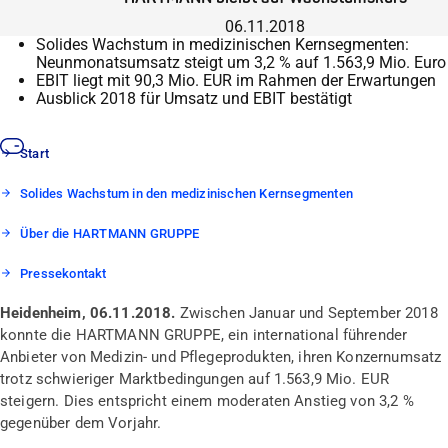
06.11.2018
Solides Wachstum in medizinischen Kernsegmenten:
Neunmonatsumsatz steigt um 3,2 % auf 1.563,9 Mio. Euro
EBIT liegt mit 90,3 Mio. EUR im Rahmen der Erwartungen
Ausblick 2018 für Umsatz und EBIT bestätigt
Start
Solides Wachstum in den medizinischen Kernsegmenten
Über die HARTMANN GRUPPE
Pressekontakt
Heidenheim, 06.11.2018.
Zwischen Januar und September 2018
konnte die HARTMANN GRUPPE, ein international führender
Anbieter von Medizin- und Pflegeprodukten, ihren Konzernumsatz
trotz schwieriger Marktbedingungen auf 1.563,9 Mio. EUR
steigern. Dies entspricht einem moderaten Anstieg von 3,2 %
gegenüber dem Vorjahr.