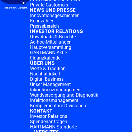
Private Customers
NEWS UND PRESSE
Innovationsgeschichten
Kennzahlen
Pressebereich
INVESTOR RELATIONS
Downloads & Berichte
Ad-hoc-Mitteilungen
Hauptversammlung
HARTMANN-Aktie
Finanzkalender
ÜBER UNS
Werte & Tradition
Nachhaltigkeit
Digital Business
Unser Management
Inkontinenzmanagement
Wundversorgung und Diagnostik
Infektionsmanagement
Komplementäre Divisionen
KONTAKT
Investor Relations
Spendenanfragen
HARTMANN-Standorte