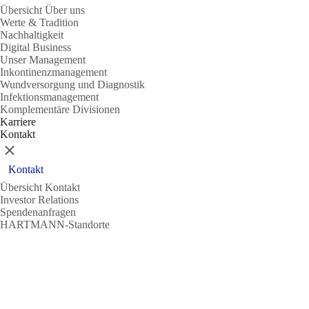
Übersicht Über uns
Werte & Tradition
Nachhaltigkeit
Digital Business
Unser Management
Inkontinenzmanagement
Wundversorgung und Diagnostik
Infektionsmanagement
Komplementäre Divisionen
Karriere
Kontakt
Schließen
Kontakt
Übersicht Kontakt
Investor Relations
Spendenanfragen
HARTMANN-Standorte