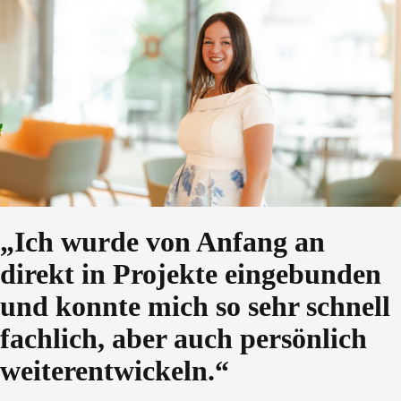
„Ich wurde von Anfang an
direkt in Projekte eingebunden
und konnte mich so sehr schnell
fachlich, aber auch persönlich
weiterentwickeln.“