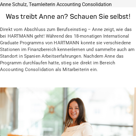
Anne Schulz, Teamleiterin Accounting Consolidation
Was treibt Anne an? Schauen Sie selbst!
Direkt vom Abschluss zum Berufseinstieg – Anne zeigt, wie das
bei HARTMANN geht! Während des 18-monatigen International
Graduate Programms von HARTMANN konnte sie verschiedene
Stationen im Finanzbereich kennenlernen und sammelte auch am
Standort in Spanien Arbeitserfahrungen. Nachdem Anne das
Programm durchlaufen hatte, stieg sie direkt im Bereich
Accounting Consolidation als Mitarbeiterin ein.