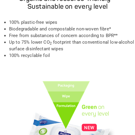
Sustainable on every level
100% plastic-free wipes
Biodegradable and compostable non-woven fibre*
Free from substances of concern according to BPR**
Up to 75% lower CO
footprint than conventional low-alcohol
2
surface disinfectant wipes
100% recyclable foil