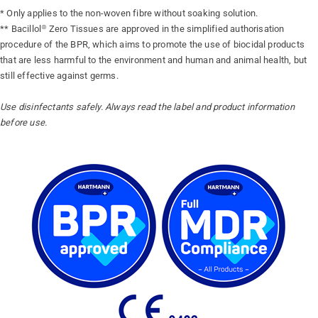
* Only applies to the non-woven fibre without soaking solution.
** Bacillol® Zero Tissues are approved in the simplified authorisation
procedure of the BPR, which aims to promote the use of biocidal products
that are less harmful to the environment and human and animal health, but
still effective against germs.
Use disinfectants safely. Always read the label and product information
before use.