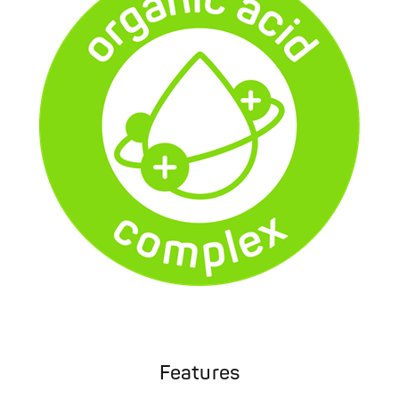
Features