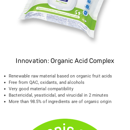
Innovation: Organic Acid Complex
Renewable raw material based on organic fruit acids
Free from QAC, oxidants, and alcohols
Very good material compatibility
Bactericidal, yeasticidal, and virucidal in 2 minutes
More than 98.5% of ingredients are of organic origin