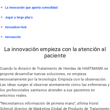
La innovación que aporta comodidad
Jugar a largo plazo
Innovation Hub
Innovación
La innovación empieza con la atención al
paciente
Cuando la división de Tratamiento de Heridas de HARTMANN se
propone desarrollar nuevas soluciones, no empieza
necesariamente por la tecnología. Empieza con la observación.
Las ideas surgen al observar atentamente cómo las enfermeras y
los profesionales sanitarios atienden a sus pacientes en
entornos reales.
“Necesitamos información de primera mano”, afirma Horst
Schmid, director de Marketing Global de Producto de Tratamiento