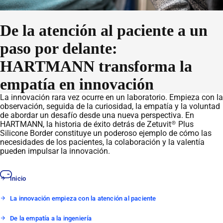
De la atención al paciente a un
paso por delante:
HARTMANN transforma la
empatía en innovación
La innovación rara vez ocurre en un laboratorio. Empieza con la
observación, seguida de la curiosidad, la empatía y la voluntad
de abordar un desafío desde una nueva perspectiva. En
HARTMANN, la historia de éxito detrás de Zetuvit® Plus
Silicone Border constituye un poderoso ejemplo de cómo las
necesidades de los pacientes, la colaboración y la valentía
pueden impulsar la innovación.
Inicio
La innovación empieza con la atención al paciente
De la empatía a la ingeniería