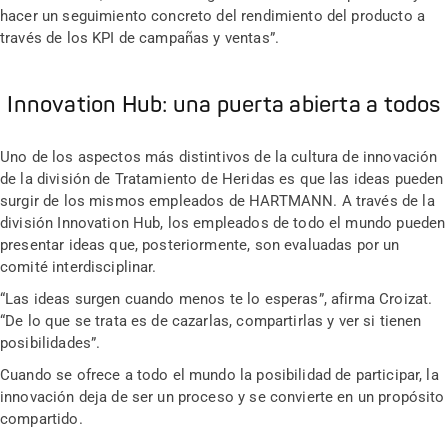
hacer un seguimiento concreto del rendimiento del producto a
través de los KPI de campañas y ventas”.
Innovation Hub: una puerta abierta a todos
Uno de los aspectos más distintivos de la cultura de innovación
de la división de Tratamiento de Heridas es que las ideas pueden
surgir de los mismos empleados de HARTMANN. A través de la
división Innovation Hub, los empleados de todo el mundo pueden
presentar ideas que, posteriormente, son evaluadas por un
comité interdisciplinar.
“Las ideas surgen cuando menos te lo esperas”, afirma Croizat.
“De lo que se trata es de cazarlas, compartirlas y ver si tienen
posibilidades”.
Cuando se ofrece a todo el mundo la posibilidad de participar, la
innovación deja de ser un proceso y se convierte en un propósito
compartido.