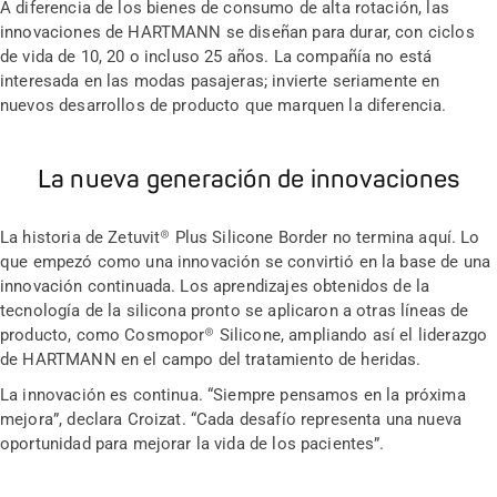
A diferencia de los bienes de consumo de alta rotación, las
innovaciones de HARTMANN se diseñan para durar, con ciclos
de vida de 10, 20 o incluso 25 años. La compañía no está
interesada en las modas pasajeras; invierte seriamente en
nuevos desarrollos de producto que marquen la diferencia.
La nueva generación de innovaciones
La historia de Zetuvit® Plus Silicone Border no termina aquí. Lo
que empezó como una innovación se convirtió en la base de una
innovación continuada. Los aprendizajes obtenidos de la
tecnología de la silicona pronto se aplicaron a otras líneas de
producto, como Cosmopor® Silicone, ampliando así el liderazgo
de HARTMANN en el campo del tratamiento de heridas.
La innovación es continua. “Siempre pensamos en la próxima
mejora”, declara Croizat. “Cada desafío representa una nueva
oportunidad para mejorar la vida de los pacientes”.