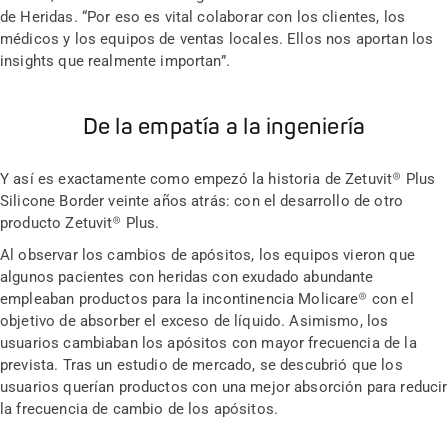
de Heridas. “Por eso es vital colaborar con los clientes, los
médicos y los equipos de ventas locales. Ellos nos aportan los
insights que realmente importan”.
De la empatía a la ingeniería
Y así es exactamente como empezó la historia de Zetuvit® Plus
Silicone Border veinte años atrás: con el desarrollo de otro
producto Zetuvit® Plus.
Al observar los cambios de apósitos, los equipos vieron que
algunos pacientes con heridas con exudado abundante
empleaban productos para la incontinencia Molicare® con el
objetivo de absorber el exceso de líquido. Asimismo, los
usuarios cambiaban los apósitos con mayor frecuencia de la
prevista. Tras un estudio de mercado, se descubrió que los
usuarios querían productos con una mejor absorción para reducir
la frecuencia de cambio de los apósitos.