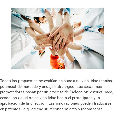
Todas las propuestas se evalúan en base a su viabilidad técnica,
potencial de mercado y encaje estratégico. Las ideas más
prometedoras pasan por un proceso de “selección” estructurado,
desde los estudios de viabilidad hasta el prototipado y la
aprobación de la dirección. Las innovaciones pueden traducirse
en patentes, lo que tiene su reconocimiento y recompensa.