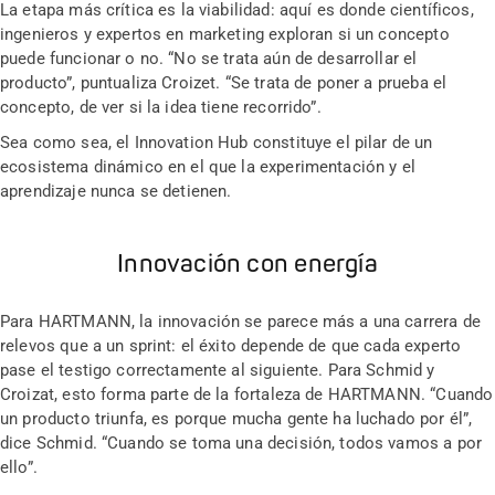
La etapa más crítica es la viabilidad: aquí es donde científicos,
ingenieros y expertos en marketing exploran si un concepto
puede funcionar o no. “No se trata aún de desarrollar el
producto”, puntualiza Croizet. “Se trata de poner a prueba el
concepto, de ver si la idea tiene recorrido”.
Sea como sea, el Innovation Hub constituye el pilar de un
ecosistema dinámico en el que la experimentación y el
aprendizaje nunca se detienen.
Innovación con energía
Para HARTMANN, la innovación se parece más a una carrera de
relevos que a un sprint: el éxito depende de que cada experto
pase el testigo correctamente al siguiente. Para Schmid y
Croizat, esto forma parte de la fortaleza de HARTMANN. “Cuando
un producto triunfa, es porque mucha gente ha luchado por él”,
dice Schmid. “Cuando se toma una decisión, todos vamos a por
ello”.