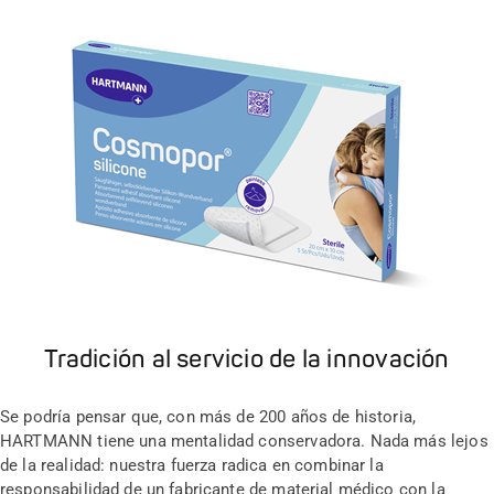
Tradición al servicio de la innovación
Se podría pensar que, con más de 200 años de historia,
HARTMANN tiene una mentalidad conservadora. Nada más lejos
de la realidad: nuestra fuerza radica en combinar la
responsabilidad de un fabricante de material médico con la