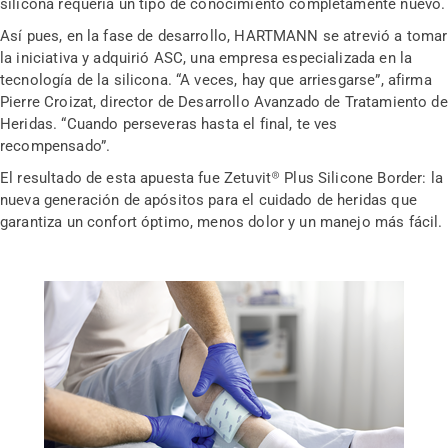
silicona requería un tipo de conocimiento completamente nuevo.
Así pues, en la fase de desarrollo, HARTMANN se atrevió a tomar
la iniciativa y adquirió ASC, una empresa especializada en la
tecnología de la silicona. “A veces, hay que arriesgarse”, afirma
Pierre Croizat, director de Desarrollo Avanzado de Tratamiento de
Heridas. “Cuando perseveras hasta el final, te ves
recompensado”.
El resultado de esta apuesta fue Zetuvit® Plus Silicone Border: la
nueva generación de apósitos para el cuidado de heridas que
garantiza un confort óptimo, menos dolor y un manejo más fácil.