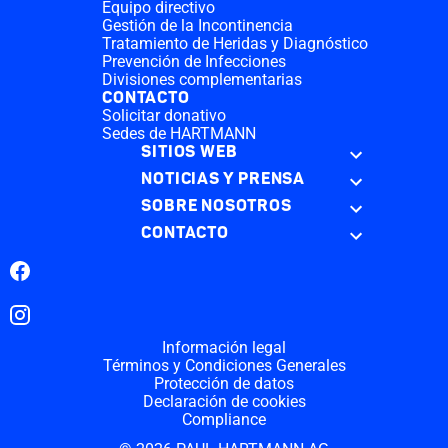
Equipo directivo
Gestión de la Incontinencia
Tratamiento de Heridas y Diagnóstico
Prevención de Infecciones
Divisiones complementarias
CONTACTO
Solicitar donativo
Sedes de HARTMANN
SITIOS WEB
NOTICIAS Y PRENSA
SOBRE NOSOTROS
CONTACTO
Facebook
Instagram
Información legal
Términos y Condiciones Generales
Protección de datos
Declaración de cookies
Compliance