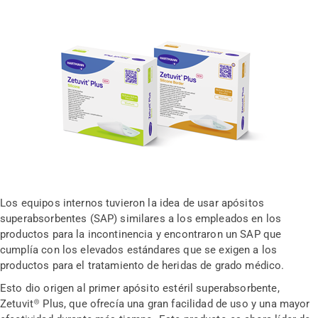
Los equipos internos tuvieron la idea de usar apósitos
superabsorbentes (SAP) similares a los empleados en los
productos para la incontinencia y encontraron un SAP que
cumplía con los elevados estándares que se exigen a los
productos para el tratamiento de heridas de grado médico.
Esto dio origen al primer apósito estéril superabsorbente,
Zetuvit® Plus, que ofrecía una gran facilidad de uso y una mayor