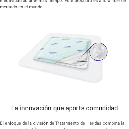
efectividad durante más tiempo. Este producto es ahora líder de
mercado en el mundo.
La innovación que aporta comodidad
El enfoque de la división de Tratamiento de Heridas combina la