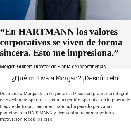
“En HARTMANN los valores
corporativos se viven de forma
sincera. Esto me impresiona.”
Morgen Guibert, Director de Planta de Incontinencia
¿Qué motiva a Morgan? ¡Descúbrelo!
Descubre a Morgan y su trayectoria. Desde un programa integral
de excelencia operativa hasta la gestión operativa en la planta de
Lièpvre de Incontinence en Francia, ha pasado por varias
posicionesen HARTMANN y demuestra su compromiso y
motivación todos los días.