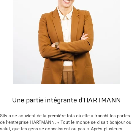
Une partie intégrante d’HARTMANN
Silvia se souvient de la première fois où elle a franchi les portes
de l’entreprise HARTMANN. « Tout le monde se disait bonjour ou
salut, que les gens se connaissent ou pas. » Après plusieurs