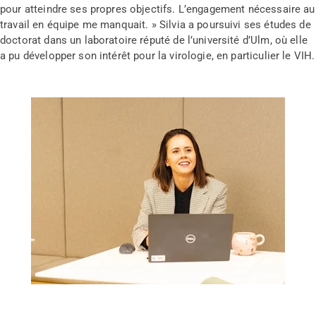
pour atteindre ses propres objectifs. L’engagement nécessaire au
travail en équipe me manquait. » Silvia a poursuivi ses études de
doctorat dans un laboratoire réputé de l’université d’Ulm, où elle
a pu développer son intérêt pour la virologie, en particulier le VIH.