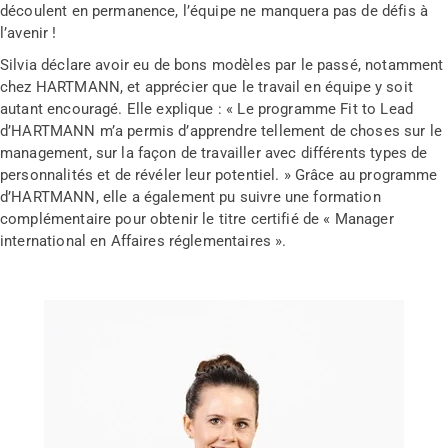
découlent en permanence, l’équipe ne manquera pas de défis à
l’avenir !
Silvia déclare avoir eu de bons modèles par le passé, notamment
chez HARTMANN, et apprécier que le travail en équipe y soit
autant encouragé. Elle explique : « Le programme Fit to Lead
d’HARTMANN m’a permis d’apprendre tellement de choses sur le
management, sur la façon de travailler avec différents types de
personnalités et de révéler leur potentiel. » Grâce au programme
d’HARTMANN, elle a également pu suivre une formation
complémentaire pour obtenir le titre certifié de « Manager
international en Affaires réglementaires ».