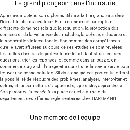
Le grand plongeon dans l’industrie
Après avoir obtenu son diplôme, Silvia a fait le grand saut dans
l’industrie pharmaceutique. Elle a commencé par explorer
différents domaines tels que la régulation, la protection des
données et de la vie privée des malades, la cohésion d’équipe et
la coopération internationale. Bon nombre des compétences
qu’elle avait affûtées au cours de ses études se sont révélées
très utiles dans sa vie professionnelle. « Il faut structurer ses
questions, trier les réponses, et comme dans un puzzle, on
commence à agrandir l’image et à construire la voie à suivre pour
trouver une bonne solution. Silvia a occupé des postes lui offrant
la possibilité de résoudre des problèmes, analyser, interpréter et
définir, et lui permettant d’« apprendre, apprendre, apprendre. »
Son parcours l’a menée à sa place actuelle au sein du
département des affaires réglementaires chez HARTMANN.
Une membre de l’équipe