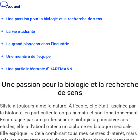
Accueil
Une passion pour la biologie et la recherche de sens
La vie étudiante
Le grand plongeon dans l’industrie
Une membre de l’équipe
Une partie intégrante d’HARTMANN
Une passion pour la biologie et la recherche
de sens
Silvia a toujours aimé la nature. À l’école, elle était fascinée par
la biologie, en particulier le corps humain et son fonctionnement.
Encouragée par son professeur de biologie à poursuivre ses
études, elle a d’abord obtenu un diplôme en biologie médicale.
Elle explique : « Cela combinait tous mes centres d’intérêt, mais