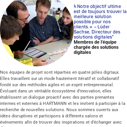
« Notre objectif ultime
est de toujours trouver la
meilleure solution
possible pour nos
clients. » – Lüder
Sachse, Directeur des
solutions digitales
Membres de l’équipe
chargée des solutions
digitales
Nos équipes de projet sont réparties en quatre pôles digitaux.
Elles travaillent sur un mode hautement itératif et collaboratif
fondé sur des méthodes agiles et un esprit entrepreneurial.
Évoluant dans un véritable écosystème d’innovation, elles
établissent un dialogue proactif avec des parties prenantes
internes et externes à HARTMANN et les invitent à participer à la
recherche de nouvelles solutions. Nous sommes ouverts aux
idées disruptives et participons à différents salons et
événements afin de trouver des inspirations et d’échanger avec