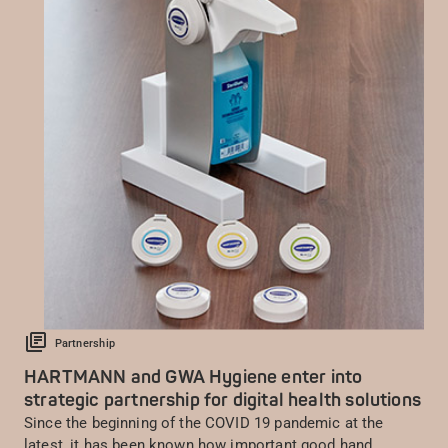
Partnership
HARTMANN and GWA Hygiene enter into
strategic partnership for digital health solutions
Since the beginning of the COVID 19 pandemic at the
latest, it has been known how important good hand