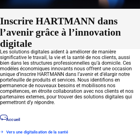
Inscrire HARTMANN dans
l’avenir grâce à l’innovation
digitale
Les solutions digitales aident à améliorer de manière
significative le travail, la vie et la santé de nos clients, aussi
bien dans les structures professionnelles qu’à domicile. Ces
modèles économiques innovants nous offrent une occasion
unique d’inscrire HARTMANN dans l’avenir et d’élargir notre
portefeuille de produits et services. Nous identifions en
permanence de nouveaux besoins et mobilisons nos
compétences, en étroite collaboration avec nos clients et nos
partenaires externes, pour trouver des solutions digitales qui
permettront d’y répondre.
Accueil
Vers une digitalisation de la santé