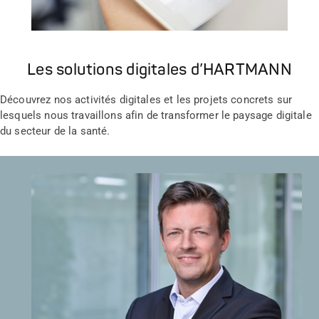
Les solutions digitales d’HARTMANN
Découvrez nos activités digitales et les projets concrets sur
lesquels nous travaillons afin de transformer le paysage digitale
du secteur de la santé.