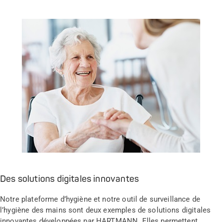
Des solutions digitales innovantes
Notre plateforme d’hygiène et notre outil de surveillance de
l’hygiène des mains sont deux exemples de solutions digitales
innovantes développées par HARTMANN. Elles permettent