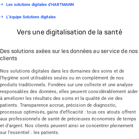
Les solutions digitales d’HARTMANN
L’équipe Solutions digitales
Vers une digitalisation de la santé
Des solutions axées sur les données au service de nos
clients
Nos solutions digitales dans les domaines des soins et de
l’hygiène sont utilisables seules ou en complément de nos
produits traditionnels. Fondées sur une collecte et une analyse
responsables des données, elles peuvent considérablement aider
à améliorer les résultats des soins et la qualité de vie des
patients. Transparence accrue, précision de diagnostic,
processus optimisés, gains d’efficacité : tous ces atouts offrent
aux professionnels de santé de précieuses économies de temps
et d’argent. Nos clients peuvent ainsi se concentrer pleinement
sur l’essentiel : les patients.