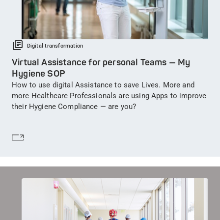
Digital transformation
Virtual Assistance for personal Teams — My
Hygiene SOP
How to use digital Assistance to save Lives. More and
more Healthcare Professionals are using Apps to improve
their Hygiene Compliance — are you?
En savoir plus