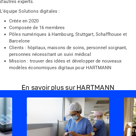
d’autres experts.
L’équipe Solutions digitales :
Créée en 2020
Composée de 16 membres
Pôles numériques à Hambourg, Stuttgart, Schaffhouse et
Barcelone
Clients : hôpitaux, maisons de soins, personnel soignant,
personnes nécessitant un suivi médical
Mission : trouver des idées et développer de nouveaux
modèles économiques digitaux pour HARTMANN
En savoir plus sur HARTMANN