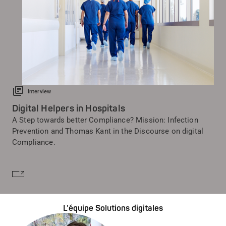
Interview
Digital Helpers in Hospitals
A Step towards better Compliance? Mission: Infection
Prevention and Thomas Kant in the Discourse on digital
Compliance.
En savoir plus
L’équipe Solutions digitales