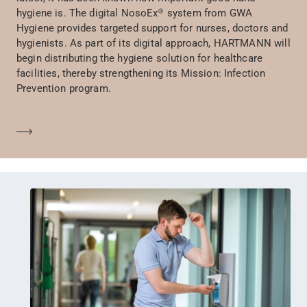
hygiene is. The digital NosoEx® system from GWA
Hygiene provides targeted support for nurses, doctors and
hygienists. As part of its digital approach, HARTMANN will
begin distributing the hygiene solution for healthcare
facilities, thereby strengthening its Mission: Infection
Prevention program.
En savoir plus