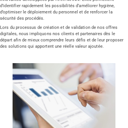
d’identifier rapidement les possibilités d’améliorer hygiène,
d’optimiser le déploiement du personnel et de renforcer la
sécurité des procédés.
Lors du processus de création et de validation de nos offres
digitales, nous impliquons nos clients et partenaires dès le
départ afin de mieux comprendre leurs défis et de leur proposer
des solutions qui apportent une réelle valeur ajoutée.