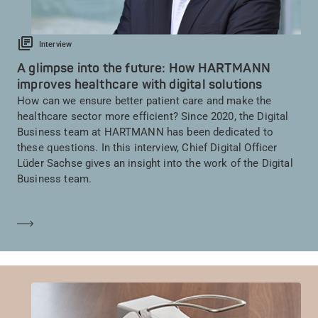
Interview
A glimpse into the future: How HARTMANN
improves healthcare with digital solutions
How can we ensure better patient care and make the
healthcare sector more efficient? Since 2020, the Digital
Business team at HARTMANN has been dedicated to
these questions. In this interview, Chief Digital Officer
Lüder Sachse gives an insight into the work of the Digital
Business team.
En savoir plus