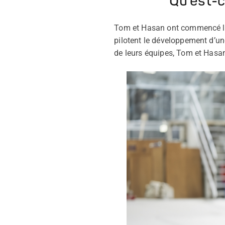
Qu’est-c
Tom et Hasan ont commencé leur
pilotent le développement d’un
de leurs équipes, Tom et Hasa