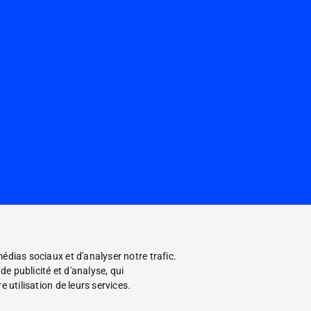
édias sociaux et d'analyser notre trafic.
e publicité et d'analyse, qui
 utilisation de leurs services.