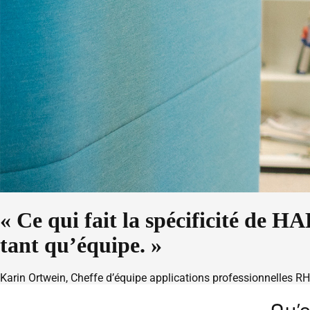
« Ce qui fait la spécificité de 
tant qu’équipe. »
Karin Ortwein, Cheffe d’équipe applications professionnelles RH