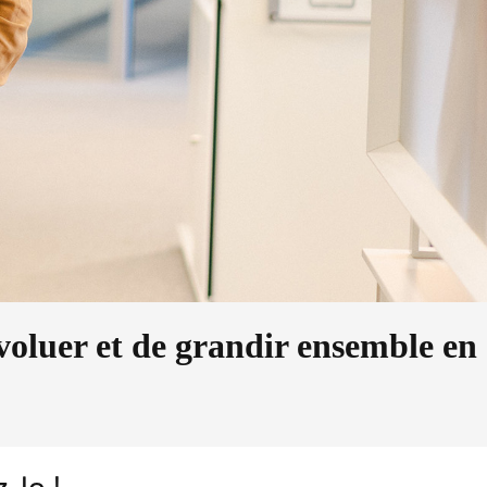
évoluer et de grandir ensemble en