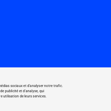
édias sociaux et d'analyser notre trafic.
e publicité et d'analyse, qui
 utilisation de leurs services.