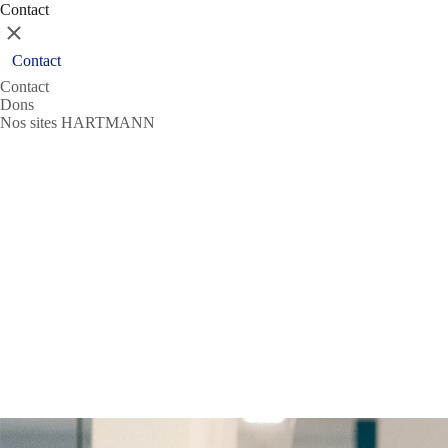
Contact
Fermer
Contact
Contact
Dons
Nos sites HARTMANN