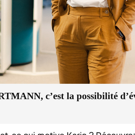
HARTMANN, c’est la possibilité d’