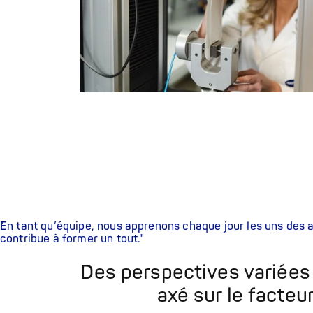
En tant qu’équipe, nous apprenons chaque jour les uns de
contribue à former un tout.
Des perspectives variées
axé sur le facteu