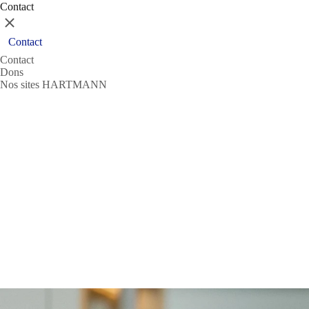
Contact
Fermer
Contact
Contact
Dons
Nos sites HARTMANN