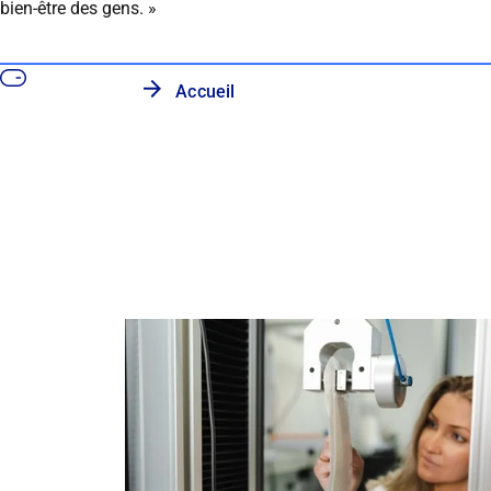
bien-être des gens. »
Accueil