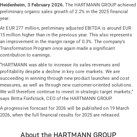
Heidenheim, 3 February 2026.
The HARTMANN GROUP achieved
preliminary organic sales growth of 2.2% in the 2025 financial
year.
At EUR 277 million, preliminary adjusted EBITDA is around EUR
15 million higher than in the previous year. This also represents
an improvement in the margin range of 0.3%. The company's
Transformation Program once again made a significant
contribution to earnings.
“HARTMANN was able to increase its sales revenues and
profitability despite a decline in key core markets. We are
succeeding in winning through new product launches and cost
measures, as well as through new customer-oriented solutions.
We will therefore continue to invest in strategic target markets,”
says Britta Fünfstück, CEO of the HARTMANN GROUP.
A progressive forecast for 2026 will be published on 19 March
2026, when the full financial results for 2025 are released.
About the HARTMANN GROUP