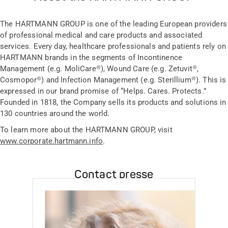
The HARTMANN GROUP is one of the leading European providers
of professional medical and care products and associated
services. Every day, healthcare professionals and patients rely on
HARTMANN brands in the segments of Incontinence
Management (e.g. MoliCare®), Wound Care (e.g. Zetuvit®,
Cosmopor®) and Infection Management (e.g. Sterillium®). This is
expressed in our brand promise of “Helps. Cares. Protects.”
Founded in 1818, the Company sells its products and solutions in
130 countries around the world.
To learn more about the HARTMANN GROUP, visit
www.corporate.hartmann.info
.
Contact presse