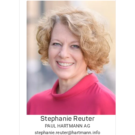
Stephanie Reuter
PAUL HARTMANN AG
stephanie.reuter@hartmann.info