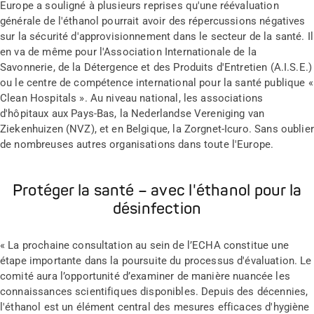
Europe a souligné à plusieurs reprises qu'une réévaluation
générale de l'éthanol pourrait avoir des répercussions négatives
sur la sécurité d'approvisionnement dans le secteur de la santé. Il
en va de même pour l'Association Internationale de la
Savonnerie, de la Détergence et des Produits d'Entretien (A.I.S.E.)
ou le centre de compétence international pour la santé publique «
Clean Hospitals ». Au niveau national, les associations
d'hôpitaux aux Pays-Bas, la Nederlandse Vereniging van
Ziekenhuizen (NVZ), et en Belgique, la Zorgnet-Icuro. Sans oublier
de nombreuses autres organisations dans toute l'Europe.
Protéger la santé – avec l'éthanol pour la
désinfection
« La prochaine consultation au sein de l’ECHA constitue une
étape importante dans la poursuite du processus d'évaluation. Le
comité aura l’opportunité d’examiner de manière nuancée les
connaissances scientifiques disponibles. Depuis des décennies,
l'éthanol est un élément central des mesures efficaces d'hygiène