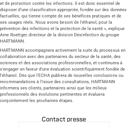
et de protection contre les infections. Il est donc essentiel de
disposer d’une classification appropriée, fondée sur des données
factuelles, qui tienne compte de ses bénéfices pratiques et de
ses usages réels. Nous avons besoin de l'éthanol, pour la
prévention des infections et la protection de la santé », explique
Arne Roettger, directeur de la division Désinfection du groupe
HARTMANN.
HARTMANN accompagnera activement la suite du processus en
collaboration avec des partenaires du secteur de la santé, des
sciences et des associations professionnelles, et continuera à
s'engager en faveur d'une évaluation scientifiquement fondée de
l'éthanol. Dès que l'ECHA publiera de nouvelles conclusions ou
recommandations à l'issue des consultations, HARTMANN
informera ses clients, partenaires ainsi que les milieux
professionnels des évolutions pertinentes et évaluera
conjointement les prochaines étapes.
Contact presse