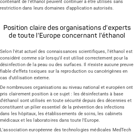
contenant de l'éthanol peuvent continuer à être utilisés sans
restriction dans leurs domaines d'application autorisés.
Position claire des organisations d'experts
de toute l'Europe concernant l'éthanol
Selon l'état actuel des connaissances scientifiques, l'éthanol est
considéré comme sûr lorsqu'il est utilisé correctement pour la
désinfection de la peau ou des surfaces. Il n'existe aucune preuve
fiable d'effets toxiques sur la reproduction ou cancérigènes en
cas d'utilisation externe.
De nombreuses organisations au niveau national et européen ont
pris clairement position à ce sujet : les désinfectants à base
d'éthanol sont utilisés en toute sécurité depuis des décennies et
constituent un pilier essentiel de la prévention des infections
dans les hôpitaux, les établissements de soins, les cabinets
médicaux et les laboratoires dans toute l'Europe.
L'association européenne des technologies médicales MedTech